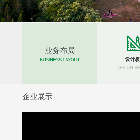
业务布局
设计板
BUSINESS LAYOUT
DESIGN S
企业展示