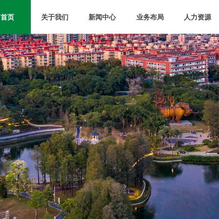
首页
关于我们
新闻中心
业务布局
人力资源