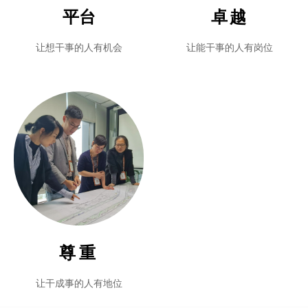
平台
卓越
让想干事的人有机会
让能干事的人有岗位
尊重
让干成事的人有地位