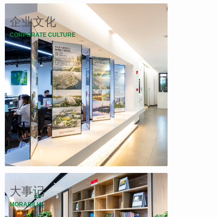
企业文化
CORPORATE CULTURE
大事记
MORABILIA