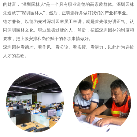
的财富，“深圳园林人”是一个具有职业道德的高素质群体。深圳园林
先造就了“深圳园林人”，然后，正确选择并做好我们的产业和事业。
德才兼备、以德为先对深圳园林员工来讲，就是首先做好讲正气、认
同深圳园林文化、职业道德过硬的人，然后，按照深圳园林的制度和
要求，把上级安排和岗位赋予的各项事情做好。
深圳园林看德才、看作风、看公论、看实绩、看潜力，以此作为选拔
人才的基础。