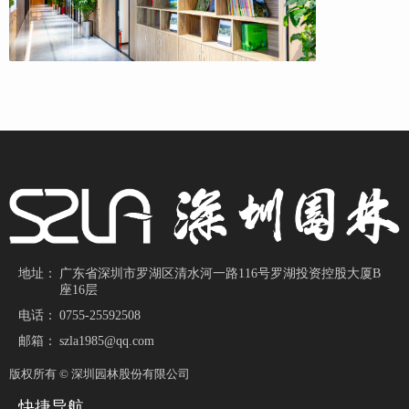
地址：
广东省深圳市罗湖区清水河一路116号罗湖投资控股大厦B
座16层
电话：
0755-25592508
邮箱：
szla1985@qq.com
版权所有 ©
深圳园林股份有限公司
快捷导航