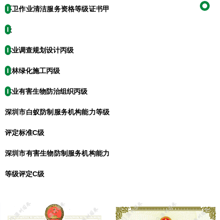
环卫作业清洁服务资格等级证书甲
级
林业调查规划设计丙级
造林绿化施工丙级
林业有害生物防治组织丙级
深圳市白蚁防制服务机构能力等级
评定标准C级
深圳市有害生物防制服务机构能力
等级评定C级