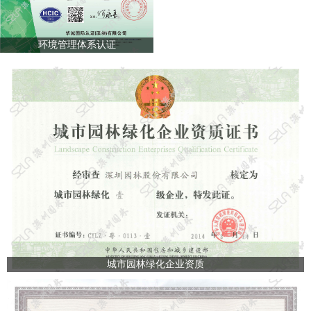
环境管理体系认证
城市园林绿化企业资质