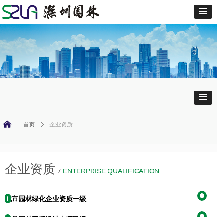
낀
首页
ꄲ
企业资质
企业资质
/
ENTERPRISE QUALIFICATION
城市园林绿化企业资质一级