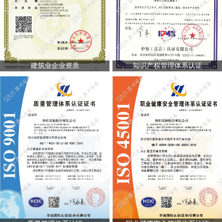
建筑业企业资质
知识产权管理体系认证