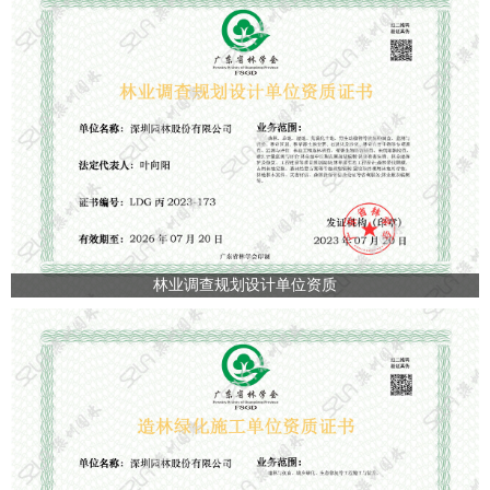
林业调查规划设计单位资质