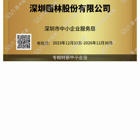
专精特新中小企业