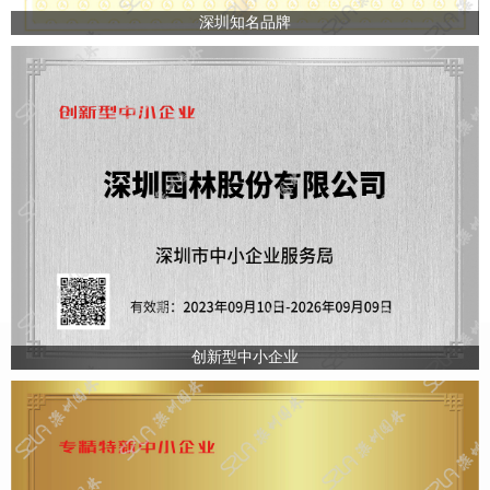
深圳知名品牌
创新型中小企业