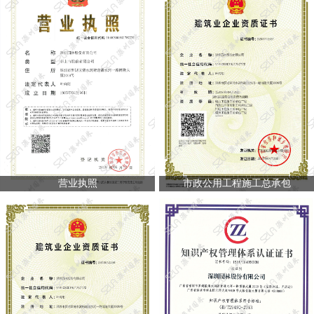
营业执照
市政公用工程施工总承包