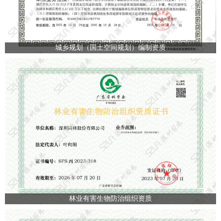
城乡规划（国土空间规划）编制资质
林业有害生物防治组织资质