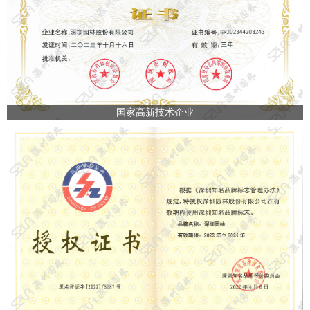
国家高新技术企业