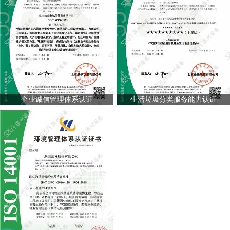
企业诚信管理体系认证
生活垃圾分类服务能力认证