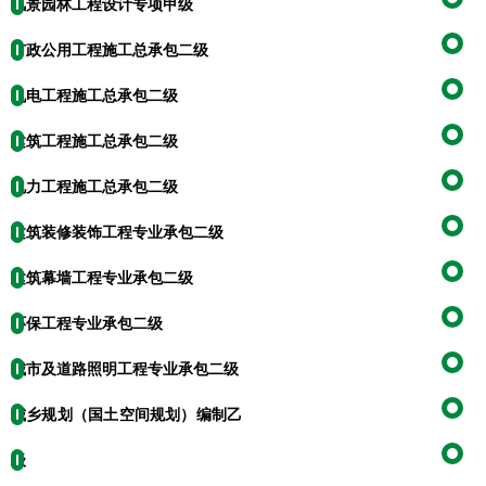
风景园林工程设计专项甲级
市政公用工程施工总承包二级
机电工程施工总承包二级
建筑工程施工总承包二级
电力工程施工总承包二级
建筑装修装饰工程专业承包二级
建筑幕墙工程专业承包二级
环保工程专业承包二级
城市及道路照明工程专业承包二级
城乡规划（国土空间规划）编制乙
级