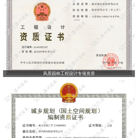
风景园林工程设计专项资质