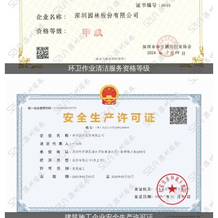
环卫作业清洁服务资格等级
建筑施工企业安全生产许可证