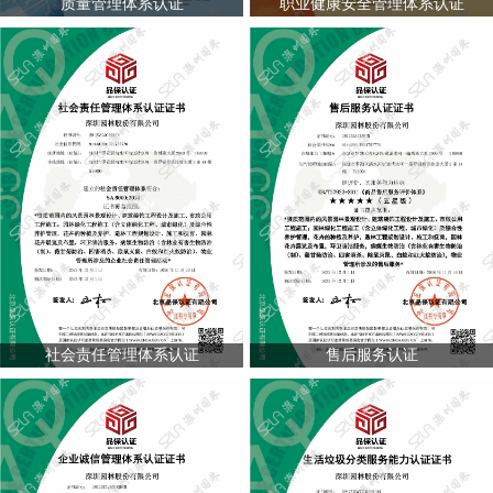
质量管理体系认证
职业健康安全管理体系认证
社会责任管理体系认证
售后服务认证