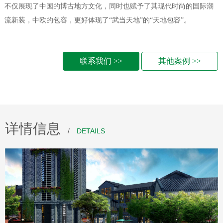
不仅展现了中国的博古地方文化，同时也赋予了其现代时尚的国际潮
流新装，中欧的包容，更好体现了“武当天地”的“天地包容”。
联系我们 >>
其他案例 >>
详情信息
/
DETAILS