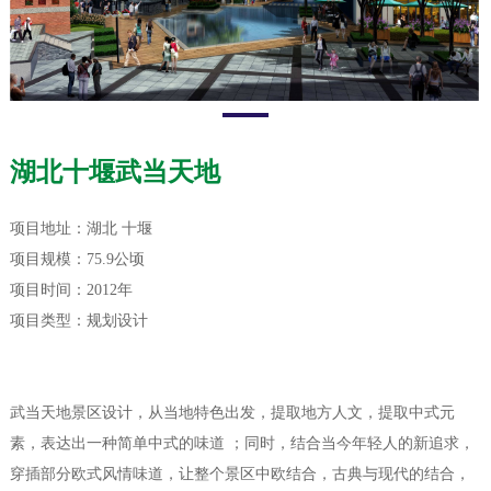
湖北十堰武当天地
项目地址：湖北 十堰
项目规模：75.9公顷
项目时间：2012年
项目类型：规划设计
武当天地景区设计，从当地特色出发，提取地方人文，提取中式元
素，表达出一种简单中式的味道 ；同时，结合当今年轻人的新追求，
穿插部分欧式风情味道，让整个景区中欧结合，古典与现代的结合，