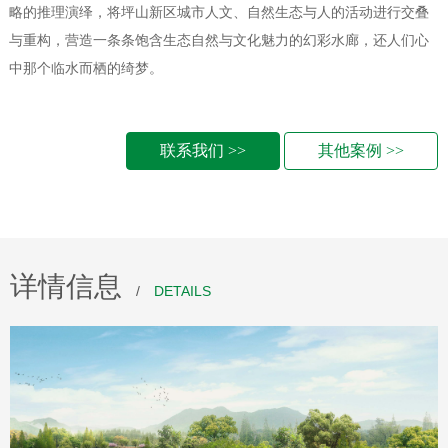
略的推理演绎，将坪山新区城市人文、自然生态与人的活动进行交叠
与重构，营造一条条饱含生态自然与文化魅力的幻彩水廊，还人们心
中那个临水而栖的绮梦。
联系我们 >>
其他案例 >>
详情信息
/
DETAILS