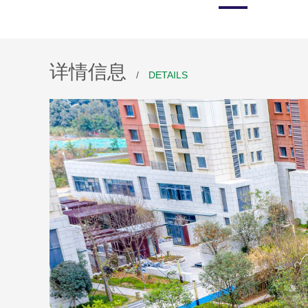
详情信息
/
DETAILS