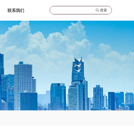
끠
搜索
联系我们