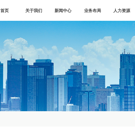
首页
关于我们
新闻中心
业务布局
人力资源