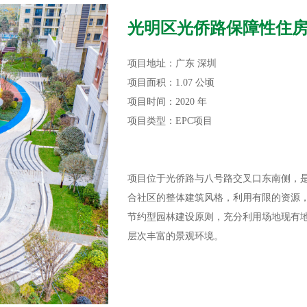
光明区光侨路保障性住房
项目地址：广东 深圳
项目面积：1.07 公顷
项目时间：2020 年
项目类型：EPC项目
项目位于光侨路与八号路交叉口东南侧，是光
合社区的整体建筑风格，利用有限的资源
节约型园林建设原则，充分利用场地现有
层次丰富的景观环境。