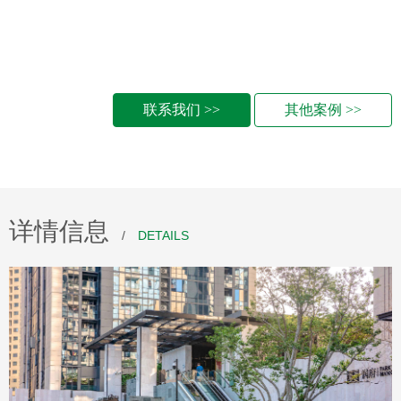
联系我们 >>
其他案例 >>
详情信息
/
DETAILS