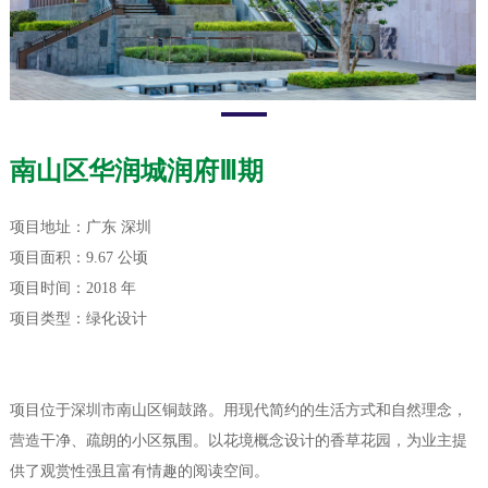
南山区华润城润府Ⅲ期
项目地址：广东 深圳
项目面积：9.67 公顷
项目时间：2018 年
项目类型：绿化设计
项目位于深圳市南山区铜鼓路。用现代简约的生活方式和自然理念，
营造干净、疏朗的小区氛围。以花境概念设计的香草花园，为业主提
供了观赏性强且富有情趣的阅读空间。