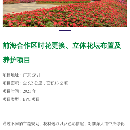
前海合作区时花更换、立体花坛布置及
养护项目
项目地址：广东 深圳
项目面积：全长2 公里，面积16 公顷
项目时间：2021 年
项目类型：EPC 项目
通过不同的主题规划、花材选取以及色彩搭配，对前海大道中央绿化