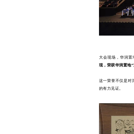
大会现场，华润置
现，荣获华润置地
这一荣誉不仅是对
的有力见证。