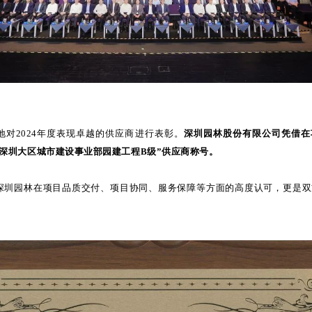
地对2024年度表现卓越的供应商进行表彰。
深圳园林股份有限公司凭借在
“深圳大区城市建设事业部园建工程B级”供应商称号。
深圳园林在项目品质交付、项目协同、服务保障等方面的高度认可，更是双