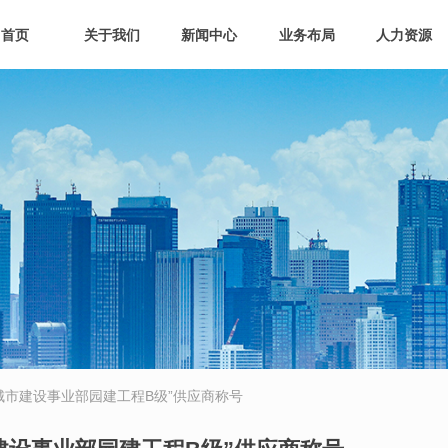
首页
关于我们
新闻中心
业务布局
人力资源
城市建设事业部园建工程B级”供应商称号