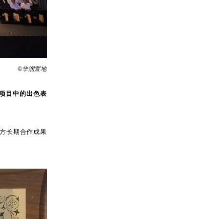
©华润置地
项目中的出色表
方长期合作成果