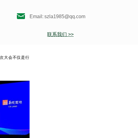
낂
Email:
szla1985@qq.com
联系我们 >>
次大会不仅是行