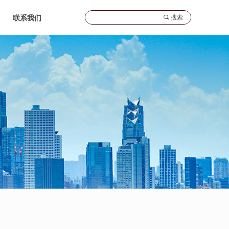
끠
搜索
联系我们