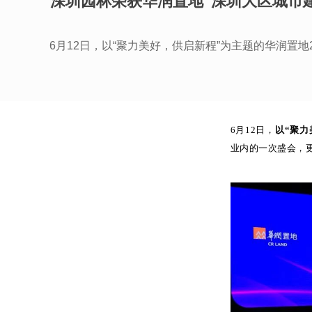
深圳园林荣获华润置地“深圳大区城市
6月12日，以“聚力美好，供启新程”为主题的华润置地
6月12日，
以“聚力
业内的一次盛会，