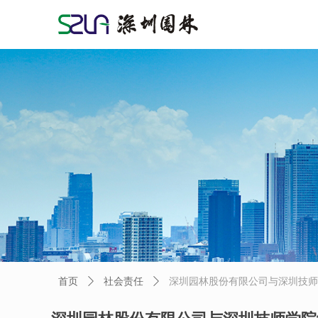
首页
社会责任
深圳园林股份有限公司与深圳技师
ꄲ
ꄲ